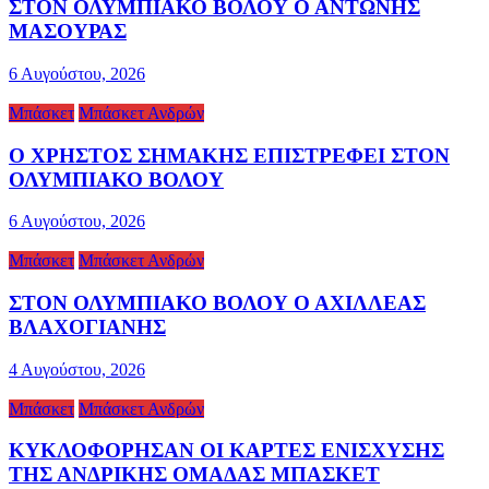
ΣΤΟΝ ΟΛΥΜΠΙΑΚΟ ΒΟΛΟΥ Ο ΑΝΤΩΝΗΣ
ΜΑΣΟΥΡΑΣ
6 Αυγούστου, 2026
Μπάσκετ
Μπάσκετ Ανδρών
Ο ΧΡΗΣΤΟΣ ΣΗΜΑΚΗΣ ΕΠΙΣΤΡΕΦΕΙ ΣΤΟΝ
ΟΛΥΜΠΙΑΚΟ ΒΟΛΟΥ
6 Αυγούστου, 2026
Μπάσκετ
Μπάσκετ Ανδρών
ΣΤΟΝ ΟΛΥΜΠΙΑΚΟ ΒΟΛΟΥ Ο ΑΧΙΛΛΕΑΣ
ΒΛΑΧΟΓΙΑΝΗΣ
4 Αυγούστου, 2026
Μπάσκετ
Μπάσκετ Ανδρών
ΚΥΚΛΟΦΟΡΗΣΑΝ ΟΙ ΚΑΡΤΕΣ ΕΝΙΣΧΥΣΗΣ
ΤΗΣ ΑΝΔΡΙΚΗΣ ΟΜΑΔΑΣ ΜΠΑΣΚΕΤ