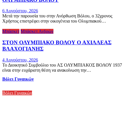
6 Αυγούστου, 2026
Μετά την παρουσία του στην Ανόρθωση Βόλου, ο 32χρονος
Χρήστος επιστρέφει στην οικογένεια του Ολυμπιακού…
Μπάσκετ
Μπάσκετ Ανδρών
ΣΤΟΝ ΟΛΥΜΠΙΑΚΟ ΒΟΛΟΥ Ο ΑΧΙΛΛΕΑΣ
ΒΛΑΧΟΓΙΑΝΗΣ
4 Αυγούστου, 2026
Το Διοικητικό Συμβούλιο του ΑΣ ΟΛΥΜΠΙΑΚΟΣ ΒΟΛΟΥ 1937
είναι στην ευχάριστη θέση να ανακοίνωση την…
Βόλει Γυναικών
Βόλει Γυναικών
ΑΝΑΝΕΩΣΕ Η ΑΓΓΕΛΙΚΗ
ΣΟΥΝΤΟΥΛΟΥΜΑΚΗ ΣΤΟΝ ΟΛΥΜΠΙΑΚΟ
ΒΟΛΟΥ
29 Ιουνίου, 2026