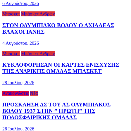
6 Αυγούστου, 2026
Μπάσκετ
Μπάσκετ Ανδρών
ΣΤΟΝ ΟΛΥΜΠΙΑΚΟ ΒΟΛΟΥ Ο ΑΧΙΛΛΕΑΣ
ΒΛΑΧΟΓΙΑΝΗΣ
4 Αυγούστου, 2026
Μπάσκετ
Μπάσκετ Ανδρών
ΚΥΚΛΟΦΟΡΗΣΑΝ ΟΙ ΚΑΡΤΕΣ ΕΝΙΣΧΥΣΗΣ
ΤΗΣ ΑΝΔΡΙΚΗΣ ΟΜΑΔΑΣ ΜΠΑΣΚΕΤ
28 Ιουλίου, 2026
Ανακοινώσεις
Νέα
ΠΡΟΣΚΛΗΣΗ ΔΣ ΤΟΥ ΑΣ ΟΛΥΜΠΙΑΚΟΣ
ΒΟΛΟΥ 1937 ΣΤΗΝ ” ΠΡΩΤΗ” ΤΗΣ
ΠΟΔΟΣΦΑΙΡΙΚΗΣ ΟΜΑΔΑΣ
26 Ιουλίου, 2026