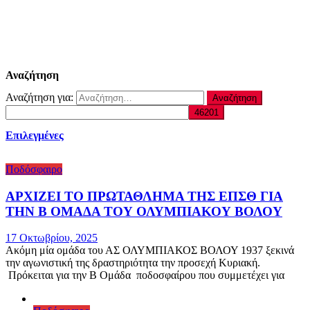
Αναζήτηση
Αναζήτηση για:
Επιλεγμένες
Ποδόσφαιρο
ΑΡΧΙΖΕΙ ΤΟ ΠΡΩΤΑΘΛΗΜΑ ΤΗΣ ΕΠΣΘ ΓΙΑ
ΤΗΝ Β ΟΜΑΔΑ ΤΟΥ ΟΛΥΜΠΙΑΚΟΥ ΒΟΛΟΥ
17 Οκτωβρίου, 2025
Ακόμη μία ομάδα του ΑΣ ΟΛΥΜΠΙΑΚΟΣ ΒΟΛΟΥ 1937 ξεκινά
την αγωνιστική της δραστηριότητα την προσεχή Κυριακή.
Πρόκειται για την Β Ομάδα ποδοσφαίρου που συμμετέχει για