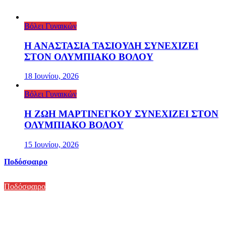
Βόλει Γυναικών
Η ΑΝΑΣΤΑΣΙΑ ΤΑΣΙΟΥΔΗ ΣΥΝΕΧΙΖΕΙ
ΣΤΟΝ ΟΛΥΜΠΙΑΚΟ ΒΟΛΟΥ
18 Ιουνίου, 2026
Βόλει Γυναικών
Η ΖΩΗ ΜΑΡΤΙΝΕΓΚΟΥ ΣΥΝΕΧΙΖΕΙ ΣΤΟΝ
ΟΛΥΜΠΙΑΚΟ ΒΟΛΟΥ
15 Ιουνίου, 2026
Ποδόσφαιρο
Ποδόσφαιρο
ΑΡΧΙΖΕΙ ΤΟ ΠΡΩΤΑΘΛΗΜΑ ΤΗΣ ΕΠΣΘ ΓΙΑ
ΤΗΝ Β ΟΜΑΔΑ ΤΟΥ ΟΛΥΜΠΙΑΚΟΥ ΒΟΛΟΥ