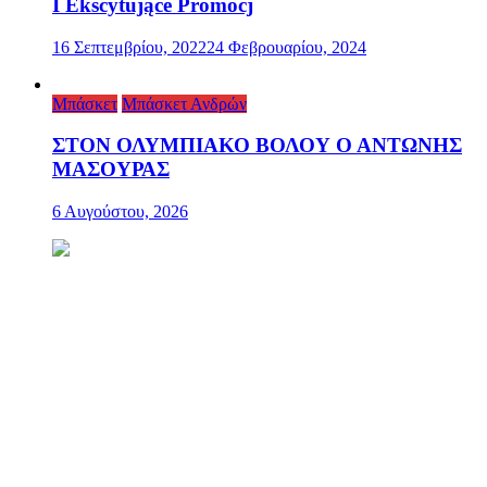
I Ekscytujące Promocj
16 Σεπτεμβρίου, 2022
24 Φεβρουαρίου, 2024
Μπάσκετ
Μπάσκετ Ανδρών
ΣΤΟΝ ΟΛΥΜΠΙΑΚΟ ΒΟΛΟΥ Ο ΑΝΤΩΝΗΣ
ΜΑΣΟΥΡΑΣ
6 Αυγούστου, 2026