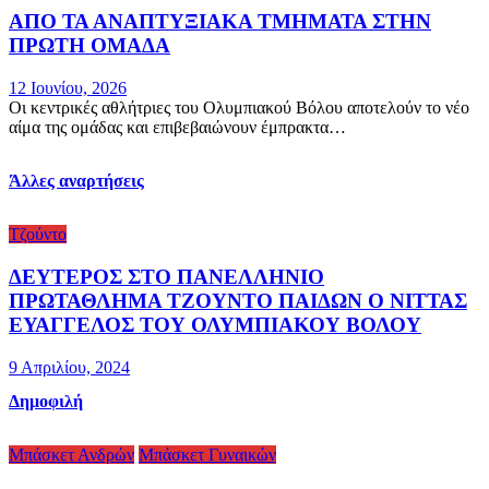
ΑΠΟ ΤΑ ΑΝΑΠΤΥΞΙΑΚΑ ΤΜΗΜΑΤΑ ΣΤΗΝ
ΠΡΩΤΗ ΟΜΑΔΑ
12 Ιουνίου, 2026
Οι κεντρικές αθλήτριες του Ολυμπιακού Βόλου αποτελούν το νέο
αίμα της ομάδας και επιβεβαιώνουν έμπρακτα…
Άλλες αναρτήσεις
Τζούντο
ΔΕΥΤΕΡΟΣ ΣΤΟ ΠΑΝΕΛΛΗΝΙΟ
ΠΡΩΤΑΘΛΗΜΑ ΤΖΟΥΝΤΟ ΠΑΙΔΩΝ Ο ΝΙΤΤΑΣ
ΕΥΑΓΓΕΛΟΣ ΤΟΥ ΟΛΥΜΠΙΑΚΟΥ ΒΟΛΟΥ
9 Απριλίου, 2024
Δημοφιλή
Μπάσκετ Ανδρών
Μπάσκετ Γυναικών