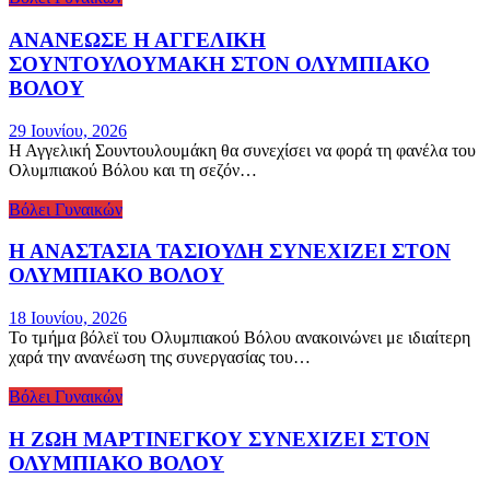
ΑΝΑΝΕΩΣΕ Η ΑΓΓΕΛΙΚΗ
ΣΟΥΝΤΟΥΛΟΥΜΑΚΗ ΣΤΟΝ ΟΛΥΜΠΙΑΚΟ
ΒΟΛΟΥ
29 Ιουνίου, 2026
Η Αγγελική Σουντουλουμάκη θα συνεχίσει να φορά τη φανέλα του
Ολυμπιακού Βόλου και τη σεζόν…
Βόλει Γυναικών
Η ΑΝΑΣΤΑΣΙΑ ΤΑΣΙΟΥΔΗ ΣΥΝΕΧΙΖΕΙ ΣΤΟΝ
ΟΛΥΜΠΙΑΚΟ ΒΟΛΟΥ
18 Ιουνίου, 2026
Το τμήμα βόλεϊ του Ολυμπιακoύ Βόλου ανακοινώνει με ιδιαίτερη
χαρά την ανανέωση της συνεργασίας του…
Βόλει Γυναικών
Η ΖΩΗ ΜΑΡΤΙΝΕΓΚΟΥ ΣΥΝΕΧΙΖΕΙ ΣΤΟΝ
ΟΛΥΜΠΙΑΚΟ ΒΟΛΟΥ