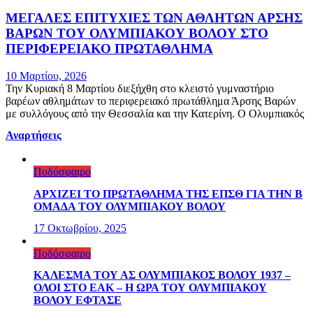
ΜΕΓΑΛΕΣ ΕΠΙΤΥΧΙΕΣ ΤΩΝ ΑΘΛΗΤΩΝ ΑΡΣΗΣ
ΒΑΡΩΝ ΤΟΥ ΟΛΥΜΠΙΑΚΟΥ ΒΟΛΟΥ ΣΤΟ
ΠΕΡΙΦΕΡΕΙΑΚΟ ΠΡΩΤΑΘΛΗΜΑ
10 Μαρτίου, 2026
Την Κυριακή 8 Μαρτίου διεξήχθη στο κλειστό γυμναστήριο
βαρέων αθλημάτων το περιφερειακό πρωτάθλημα Άρσης Βαρών
με συλλόγους από την Θεσσαλία και την Κατερίνη. Ο Ολυμπιακός
Αναρτήσεις
Ποδόσφαιρο
ΑΡΧΙΖΕΙ ΤΟ ΠΡΩΤΑΘΛΗΜΑ ΤΗΣ ΕΠΣΘ ΓΙΑ ΤΗΝ Β
ΟΜΑΔΑ ΤΟΥ ΟΛΥΜΠΙΑΚΟΥ ΒΟΛΟΥ
17 Οκτωβρίου, 2025
Ποδόσφαιρο
ΚΑΛΕΣΜΑ ΤΟΥ ΑΣ ΟΛΥΜΠΙΑΚΟΣ ΒΟΛΟΥ 1937 –
ΟΛΟΙ ΣΤΟ ΕΑΚ – Η ΩΡΑ ΤΟΥ ΟΛΥΜΠΙΑΚΟΥ
ΒΟΛΟΥ ΕΦΤΑΣΕ