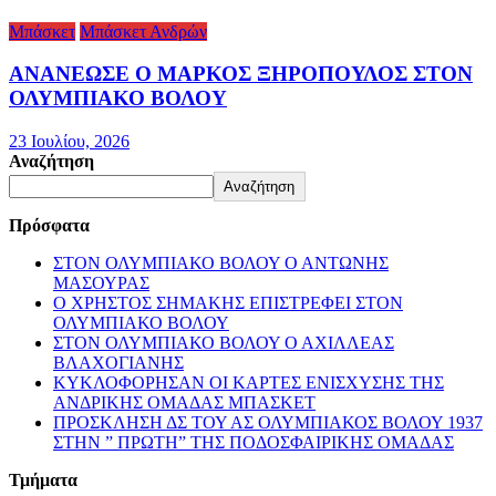
Μπάσκετ
Μπάσκετ Ανδρών
ΑΝΑΝΕΩΣΕ Ο ΜΑΡΚΟΣ ΞΗΡΟΠΟΥΛΟΣ ΣΤΟΝ
ΟΛΥΜΠΙΑΚΟ ΒΟΛΟΥ
23 Ιουλίου, 2026
Αναζήτηση
Αναζήτηση
Πρόσφατα
ΣΤΟΝ ΟΛΥΜΠΙΑΚΟ ΒΟΛΟΥ Ο ΑΝΤΩΝΗΣ
ΜΑΣΟΥΡΑΣ
Ο ΧΡΗΣΤΟΣ ΣΗΜΑΚΗΣ ΕΠΙΣΤΡΕΦΕΙ ΣΤΟΝ
ΟΛΥΜΠΙΑΚΟ ΒΟΛΟΥ
ΣΤΟΝ ΟΛΥΜΠΙΑΚΟ ΒΟΛΟΥ Ο ΑΧΙΛΛΕΑΣ
ΒΛΑΧΟΓΙΑΝΗΣ
ΚΥΚΛΟΦΟΡΗΣΑΝ ΟΙ ΚΑΡΤΕΣ ΕΝΙΣΧΥΣΗΣ ΤΗΣ
ΑΝΔΡΙΚΗΣ ΟΜΑΔΑΣ ΜΠΑΣΚΕΤ
ΠΡΟΣΚΛΗΣΗ ΔΣ ΤΟΥ ΑΣ ΟΛΥΜΠΙΑΚΟΣ ΒΟΛΟΥ 1937
ΣΤΗΝ ” ΠΡΩΤΗ” ΤΗΣ ΠΟΔΟΣΦΑΙΡΙΚΗΣ ΟΜΑΔΑΣ
Τμήματα