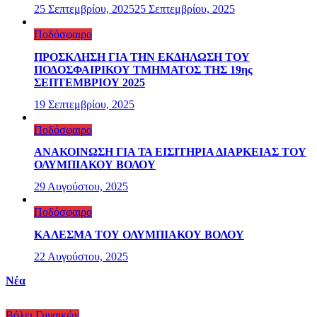
25 Σεπτεμβρίου, 2025
25 Σεπτεμβρίου, 2025
Ποδόσφαιρο
ΠΡΟΣΚΛΗΣΗ ΓΙΑ ΤΗΝ ΕΚΔΗΛΩΣΗ ΤΟΥ
ΠΟΔΟΣΦΑΙΡΙΚΟΥ ΤΜΗΜΑΤΟΣ ΤΗΣ 19ης
ΣΕΠΤΕΜΒΡΙΟΥ 2025
19 Σεπτεμβρίου, 2025
Ποδόσφαιρο
ΑΝΑΚΟΙΝΩΣΗ ΓΙΑ ΤΑ ΕΙΣΙΤΗΡΙΑ ΔΙΑΡΚΕΙΑΣ ΤΟΥ
ΟΛΥΜΠΙΑΚΟΥ ΒΟΛΟΥ
29 Αυγούστου, 2025
Ποδόσφαιρο
ΚΑΛΕΣΜΑ ΤΟΥ ΟΛΥΜΠΙΑΚΟΥ ΒΟΛΟΥ
22 Αυγούστου, 2025
Νέα
Βόλει Γυναικών