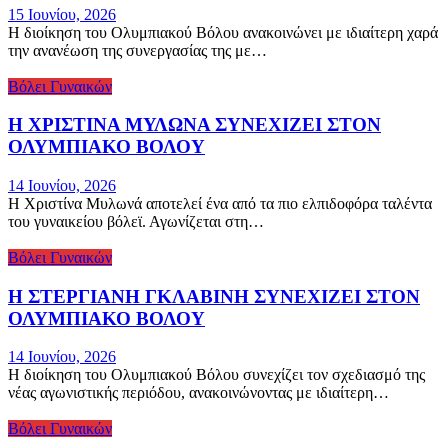
15 Ιουνίου, 2026
Η διοίκηση του Ολυμπιακού Βόλου ανακοινώνει με ιδιαίτερη χαρά
την ανανέωση της συνεργασίας της με…
Βόλει Γυναικών
Η ΧΡΙΣΤΙΝΑ ΜΥΛΩΝΑ ΣΥΝΕΧΙΖΕΙ ΣΤΟΝ
ΟΛΥΜΠΙΑΚΟ ΒΟΛΟΥ
14 Ιουνίου, 2026
Η Χριστίνα Μυλωνά αποτελεί ένα από τα πιο ελπιδοφόρα ταλέντα
του γυναικείου βόλεϊ. Αγωνίζεται στη…
Βόλει Γυναικών
Η ΣΤΕΡΓΙΑΝΗ ΓΚΛΑΒΙΝΗ ΣΥΝΕΧΙΖΕΙ ΣΤΟΝ
ΟΛΥΜΠΙΑΚΟ ΒΟΛΟΥ
14 Ιουνίου, 2026
Η διοίκηση του Ολυμπιακού Βόλου συνεχίζει τον σχεδιασμό της
νέας αγωνιστικής περιόδου, ανακοινώνοντας με ιδιαίτερη…
Βόλει Γυναικών