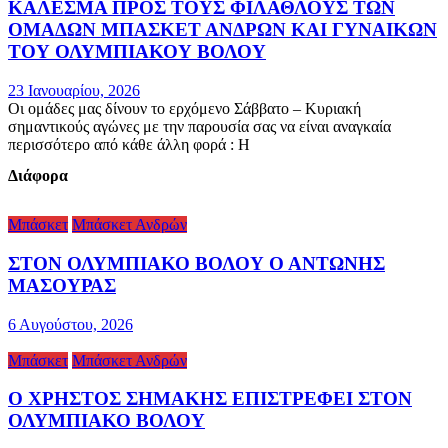
ΚΑΛΕΣΜΑ ΠΡΟΣ ΤΟΥΣ ΦΙΛΑΘΛΟΥΣ ΤΩΝ
ΟΜΑΔΩΝ ΜΠΑΣΚΕΤ ΑΝΔΡΩΝ ΚΑΙ ΓΥΝΑΙΚΩΝ
ΤΟΥ ΟΛΥΜΠΙΑΚΟΥ ΒΟΛΟΥ
23 Ιανουαρίου, 2026
Οι ομάδες μας δίνουν το ερχόμενο Σάββατο – Κυριακή
σημαντικούς αγώνες με την παρουσία σας να είναι αναγκαία
περισσότερο από κάθε άλλη φορά : Η
Διάφορα
Μπάσκετ
Μπάσκετ Ανδρών
ΣΤΟΝ ΟΛΥΜΠΙΑΚΟ ΒΟΛΟΥ Ο ΑΝΤΩΝΗΣ
ΜΑΣΟΥΡΑΣ
6 Αυγούστου, 2026
Μπάσκετ
Μπάσκετ Ανδρών
Ο ΧΡΗΣΤΟΣ ΣΗΜΑΚΗΣ ΕΠΙΣΤΡΕΦΕΙ ΣΤΟΝ
ΟΛΥΜΠΙΑΚΟ ΒΟΛΟΥ