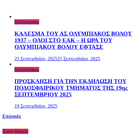
17 Οκτωβρίου, 2025
Ποδόσφαιρο
ΚΑΛΕΣΜΑ ΤΟΥ ΑΣ ΟΛΥΜΠΙΑΚΟΣ ΒΟΛΟΥ
1937 – ΟΛΟΙ ΣΤΟ ΕΑΚ – Η ΩΡΑ ΤΟΥ
ΟΛΥΜΠΙΑΚΟΥ ΒΟΛΟΥ ΕΦΤΑΣΕ
25 Σεπτεμβρίου, 2025
25 Σεπτεμβρίου, 2025
Ποδόσφαιρο
ΠΡΟΣΚΛΗΣΗ ΓΙΑ ΤΗΝ ΕΚΔΗΛΩΣΗ ΤΟΥ
ΠΟΔΟΣΦΑΙΡΙΚΟΥ ΤΜΗΜΑΤΟΣ ΤΗΣ 19ης
ΣΕΠΤΕΜΒΡΙΟΥ 2025
19 Σεπτεμβρίου, 2025
Επιλογές
Άρση Βαρών